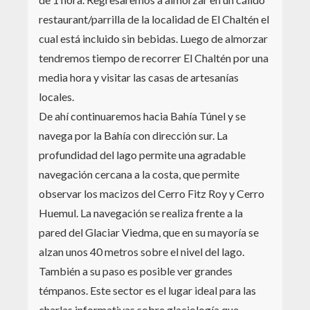
restaurant/parrilla de la localidad de El Chaltén el
cual está incluido sin bebidas. Luego de almorzar
tendremos tiempo de recorrer El Chaltén por una
media hora y visitar las casas de artesanías
locales.
De ahí continuaremos hacia Bahía Túnel y se
navega por la Bahía con dirección sur. La
profundidad del lago permite una agradable
navegación cercana a la costa, que permite
observar los macizos del Cerro Fitz Roy y Cerro
Huemul. La navegación se realiza frente a la
pared del Glaciar Viedma, que en su mayoría se
alzan unos 40 metros sobre el nivel del lago.
También a su paso es posible ver grandes
témpanos. Este sector es el lugar ideal para las
charlas informativas sobre glaciología que