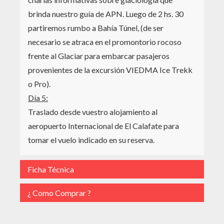
brinda nuestro guía de APN. Luego de 2 hs. 30
partiremos rumbo a Bahía Túnel, (de ser
necesario se atraca en el promontorio rocoso
frente al Glaciar para embarcar pasajeros
provenientes de la excursión VIEDMA Ice Trekk
o Pro).
Día 5:
Traslado desde vuestro alojamiento al
aeropuerto Internacional de El Calafate para
tomar el vuelo indicado en su reserva.
Ficha Técnica
¿ Como Comprar ?