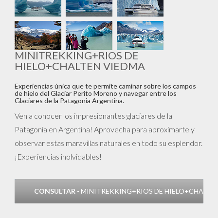
MINITREKKING+RIOS DE
HIELO+CHALTEN VIEDMA
Experiencias única que te permite caminar sobre los campos
de hielo del Glaciar Perito Moreno y navegar entre los
Glaciares de la Patagonia Argentina.
Ven a conocer los impresionantes glaciares de la
Patagonia en Argentina! Aprovecha para aproximarte y
observar estas maravillas naturales en todo su esplendor.
¡Experiencias inolvidables!
CONSULTAR
- MINITREKKING+RIOS DE HIELO+CHALTE