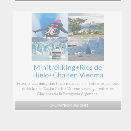
Minitrekking+Rios de
Hielo+Chalten Viedma
Experiencias única que te permite caminar sobre los campos
de hielo del Glaciar Perito Moreno y navegar entre los
Glaciares de la Patagonia Argentina.
+ CALAFATE EXCURSIONES