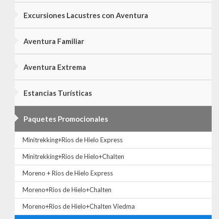
Excursiones Lacustres con Aventura
Aventura Familiar
Aventura Extrema
Estancias Turísticas
Paquetes Promocionales
Minitrekking+Rios de Hielo Express
Minitrekking+Rios de Hielo+Chalten
Moreno + Rios de Hielo Express
Moreno+Rios de Hielo+Chalten
Moreno+Rios de Hielo+Chalten Viedma