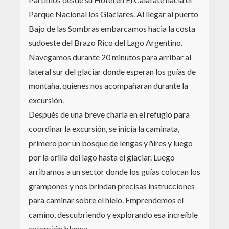
Parque Nacional los Glaciares. Al llegar al puerto
Bajo de las Sombras embarcamos hacia la costa
sudoeste del Brazo Rico del Lago Argentino.
Navegamos durante 20 minutos para arribar al
lateral sur del glaciar donde esperan los guías de
montaña, quienes nos acompañaran durante la
excursión.
Después de una breve charla en el refugio para
coordinar la excursión, se inicia la caminata,
primero por un bosque de lengas y ñires y luego
por la orilla del lago hasta el glaciar. Luego
arribamos a un sector donde los guías colocan los
grampones y nos brindan precisas instrucciones
para caminar sobre el hielo. Emprendemos el
camino, descubriendo y explorando esa increíble
extensión blanca.