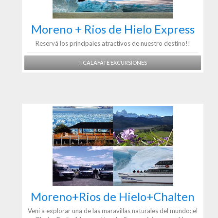
Moreno + Rios de Hielo Express
Reservá los principales atractivos de nuestro destino!!
+ CALAFATE EXCURSIONES
Moreno+Rios de Hielo+Chalten
Veni a explorar una de las maravillas naturales del mundo: el